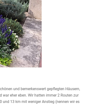
t schönen und bemerkenswert gepflegten Häusern,
nd war eher eben. Wir hatten immer 2 Routen zur
0 und 13 km mit weniger Anstieg (nennen wir es