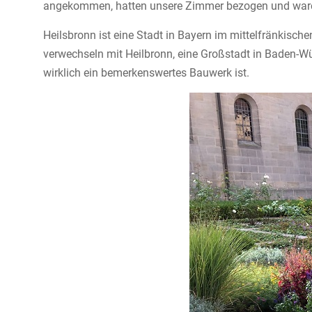
angekommen, hatten unsere Zimmer bezogen und waren
Heilsbronn ist eine Stadt in Bayern im mittelfränkisc
verwechseln mit Heilbronn, eine Großstadt in Baden-Wü
wirklich ein bemerkenswertes Bauwerk ist.