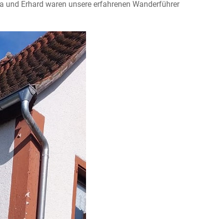
drea und Erhard waren unsere erfahrenen Wanderführer