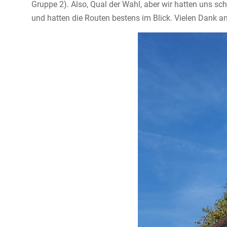
Gruppe 2). Also, Qual der Wahl, aber wir hatten uns s
und hatten die Routen bestens im Blick. Vielen Dank an 