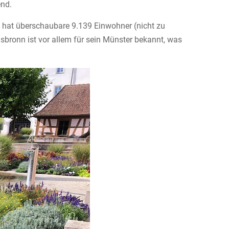
end.
d hat überschaubare 9.139 Einwohner (nicht zu
sbronn ist vor allem für sein Münster bekannt, was