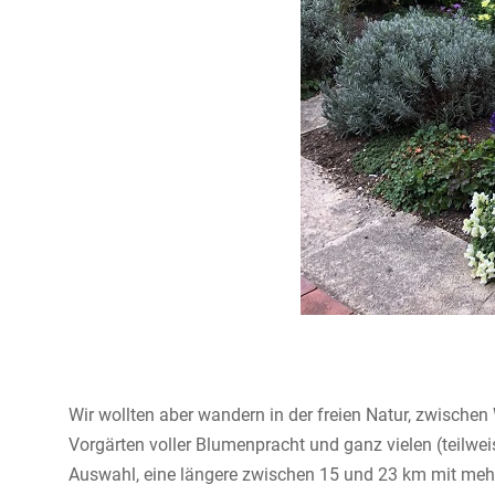
Wir wollten aber wandern in der freien Natur, zwisch
Vorgärten voller Blumenpracht und ganz vielen (teilwei
Auswahl, eine längere zwischen 15 und 23 km mit mehr