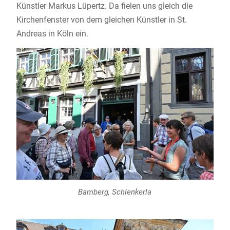
Künstler Markus Lüpertz. Da fielen uns gleich die
Kirchenfenster von dem gleichen Künstler in St.
Andreas in Köln ein.
Bamberg, Schlenkerla