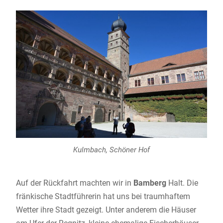
Kulmbach, Schöner Hof
Auf der Rückfahrt machten wir in
Bamberg
Halt. Die
fränkische Stadtführerin hat uns bei traumhaftem
Wetter ihre Stadt gezeigt. Unter anderem die Häuser