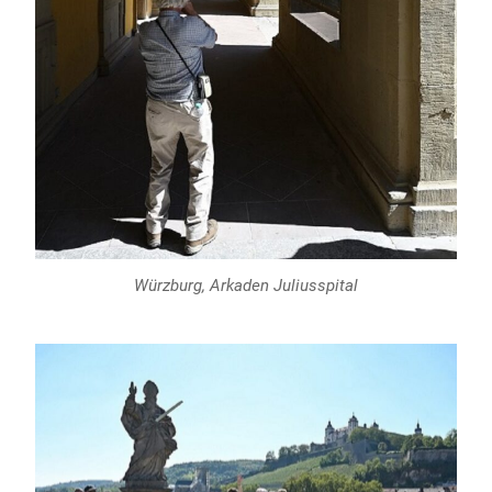
Würzburg, Arkaden Juliusspital