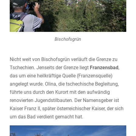
Bischofsgrün
Nicht weit von Bischofsgrün verläuft die Grenze zu
Tschechien. Jenseits der Grenze liegt
Franzensbad
,
das um eine heilkräftige Quelle (Franzensquelle)
angelegt wurde. Olina, die tschechische Begleitung,
führte uns durch den Kurort mit den aufwändig
renovierten Jugendstilbauten. Der Namensgeber ist
Kaiser Franz II, später österreichischer Kaiser, der sich
um das Bad verdient gemacht hat.