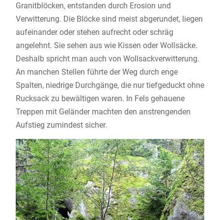
Granitblöcken, entstanden durch Erosion und
Verwitterung. Die Blöcke sind meist abgerundet, liegen
aufeinander oder stehen aufrecht oder schräg
angelehnt. Sie sehen aus wie Kissen oder Wollsäcke.
Deshalb spricht man auch von Wollsackverwitterung.
An manchen Stellen führte der Weg durch enge
Spalten, niedrige Durchgänge, die nur tiefgeduckt ohne
Rucksack zu bewältigen waren. In Fels gehauene
Treppen mit Geländer machten den anstrengenden
Aufstieg zumindest sicher.