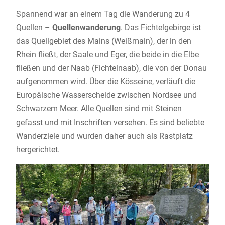
Spannend war an einem Tag die Wanderung zu 4
Quellen –
Quellenwanderung
. Das Fichtelgebirge ist
das Quellgebiet des Mains (Weißmain), der in den
Rhein fließt, der Saale und Eger, die beide in die Elbe
fließen und der Naab (Fichtelnaab), die von der Donau
aufgenommen wird. Über die Kösseine, verläuft die
Europäische Wasserscheide zwischen Nordsee und
Schwarzem Meer. Alle Quellen sind mit Steinen
gefasst und mit Inschriften versehen. Es sind beliebte
Wanderziele und wurden daher auch als Rastplatz
hergerichtet.