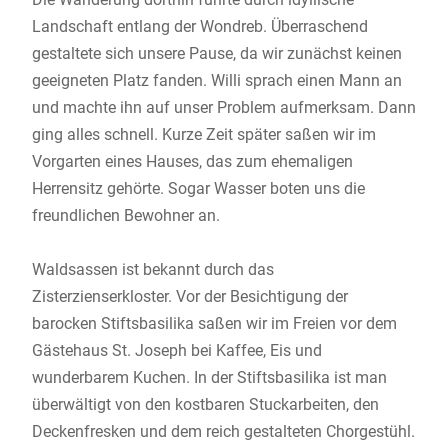
Landschaft entlang der Wondreb. Überraschend
gestaltete sich unsere Pause, da wir zunächst keinen
geeigneten Platz fanden. Willi sprach einen Mann an
und machte ihn auf unser Problem aufmerksam. Dann
ging alles schnell. Kurze Zeit später saßen wir im
Vorgarten eines Hauses, das zum ehemaligen
Herrensitz gehörte. Sogar Wasser boten uns die
freundlichen Bewohner an.
Waldsassen ist bekannt durch das
Zisterzienserkloster. Vor der Besichtigung der
barocken Stiftsbasilika saßen wir im Freien vor dem
Gästehaus St. Joseph bei Kaffee, Eis und
wunderbarem Kuchen. In der Stiftsbasilika ist man
überwältigt von den kostbaren Stuckarbeiten, den
Deckenfresken und dem reich gestalteten Chorgestühl.