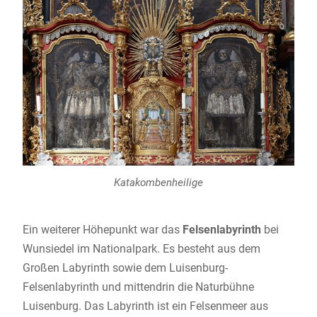
Katakombenheilige
Ein weiterer Höhepunkt war das
Felsenlabyrinth
bei
Wunsiedel im Nationalpark. Es besteht aus dem
Großen Labyrinth sowie dem Luisenburg-
Felsenlabyrinth und mittendrin die Naturbühne
Luisenburg. Das Labyrinth ist ein Felsenmeer aus