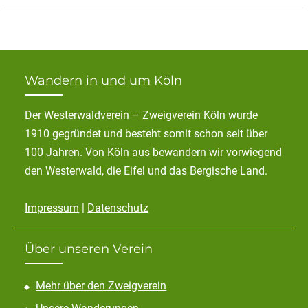
Wandern in und um Köln
Der Westerwaldverein – Zweigverein Köln wurde
1910 gegründet und besteht somit schon seit über
100 Jahren. Von Köln aus bewandern wir vorwiegend
den Westerwald, die Eifel und das Bergische Land.
Impressum
|
Datenschutz
Über unseren Verein
Mehr über den Zweigverein