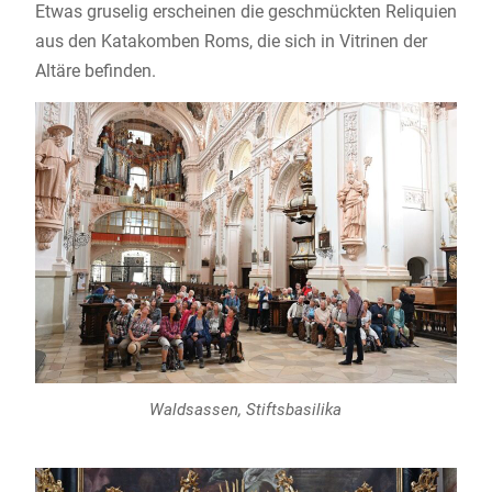
Etwas gruselig erscheinen die geschmückten Reliquien
aus den Katakomben Roms, die sich in Vitrinen der
Altäre befinden.
Waldsassen, Stiftsbasilika