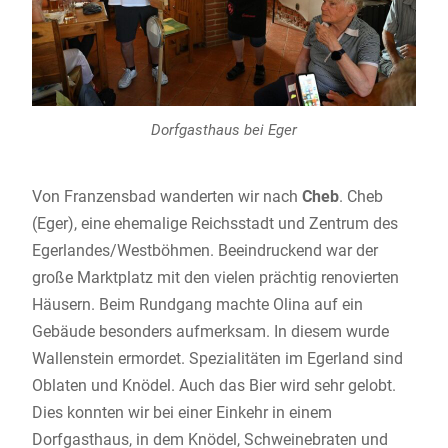
Dorfgasthaus bei Eger
Von Franzensbad wanderten wir nach
Cheb
. Cheb
(Eger), eine ehemalige Reichsstadt und Zentrum des
Egerlandes/Westböhmen. Beeindruckend war der
große Marktplatz mit den vielen prächtig renovierten
Häusern. Beim Rundgang machte Olina auf ein
Gebäude besonders aufmerksam. In diesem wurde
Wallenstein ermordet. Spezialitäten im Egerland sind
Oblaten und Knödel. Auch das Bier wird sehr gelobt.
Dies konnten wir bei einer Einkehr in einem
Dorfgasthaus, in dem Knödel, Schweinebraten und