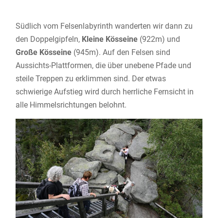
Südlich vom Felsenlabyrinth wanderten wir dann zu
den Doppelgipfeln,
Kleine Kösseine
(922m) und
Große Kösseine
(945m). Auf den Felsen sind
Aussichts-Plattformen, die über unebene Pfade und
steile Treppen zu erklimmen sind. Der etwas
schwierige Aufstieg wird durch herrliche Fernsicht in
alle Himmelsrichtungen belohnt.