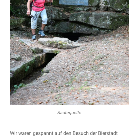
Saalequelle
Wir waren gespannt auf den Besuch der Bierstadt