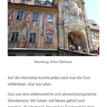
Bamberg, Altes Rathaus
Auf der Heimreise konnte jeder noch mal die Tour
reflektieren. Klar war allen:
Das war eine erlebnisreiche und abwechslungsreiche
Wanderreise. Wir haben viel Neues gehört und