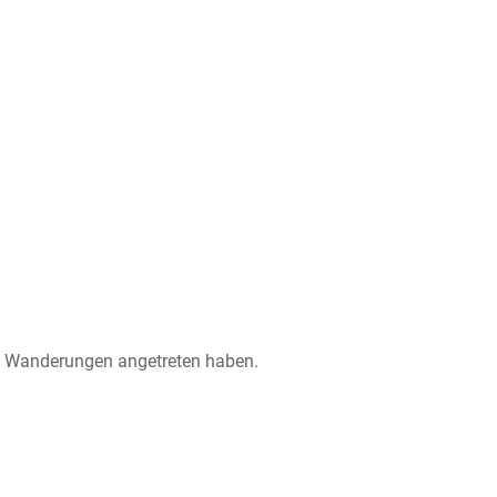
re Wanderungen angetreten haben.