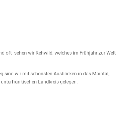
d oft sehen wir Rehwild, welches im Frühjahr zur Welt
 sind wir mit schönsten Ausblicken in das Maintal,
 unterfränkischen Landkreis gelegen.