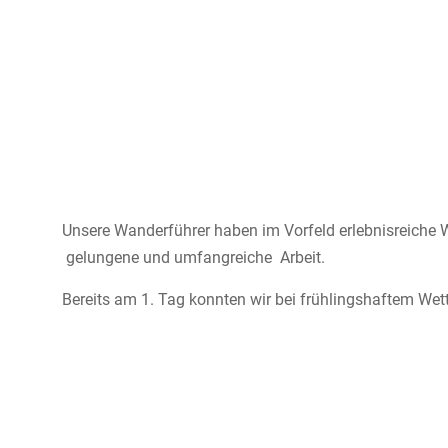
Unsere Wanderführer haben im Vorfeld erlebnisreiche 
gelungene und umfangreiche Arbeit.
Bereits am 1. Tag konnten wir bei frühlingshaftem Wet