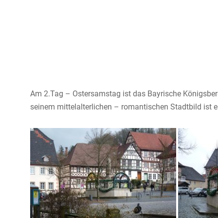
Am 2.Tag – Ostersamstag ist das Bayrische Königsberg
seinem mittelalterlichen – romantischen Stadtbild ist 