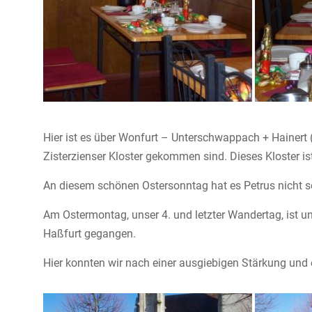
Hier ist es über Wonfurt – Unterschwappach + Hainert
Zisterzienser Kloster gekommen sind. Dieses Kloster i
An diesem schönen Ostersonntag hat es Petrus nicht
Am Ostermontag, unser 4. und letzter Wandertag, ist
Haßfurt gegangen.
Hier konnten wir nach einer ausgiebigen Stärkung und