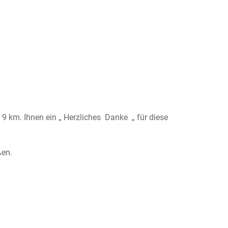
9 km. Ihnen ein „ Herzliches Danke „ für diese
ßen.