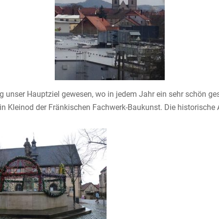
 unser Hauptziel gewesen, wo in jedem Jahr ein sehr schön ge
ein Kleinod der Fränkischen Fachwerk-Baukunst. Die historische