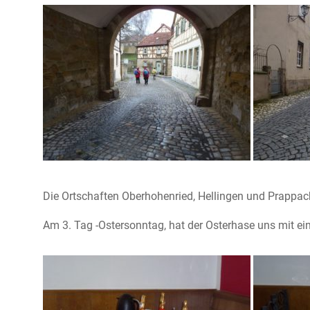
Die Ortschaften Oberhohenried, Hellingen und Prappac
Am 3. Tag -Ostersonntag, hat der Osterhase uns mit e