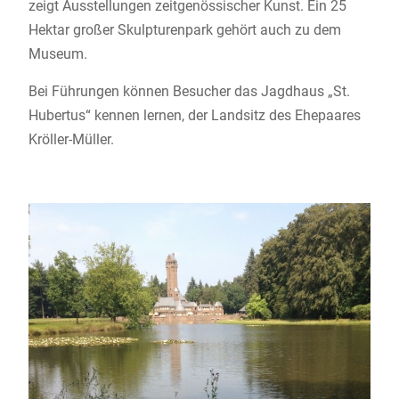
zeigt Ausstellungen zeitgenössischer Kunst. Ein 25
Hektar großer Skulpturenpark gehört auch zu dem
Museum.
Bei Führungen können Besucher das Jagdhaus „St.
Hubertus“ kennen lernen, der Landsitz des Ehepaares
Kröller-Müller.