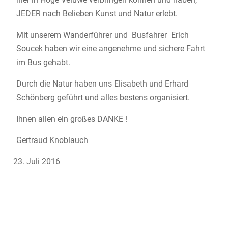
JEDER nach Belieben Kunst und Natur erlebt.
Mit unserem Wanderführer und Busfahrer Erich
Soucek haben wir eine angenehme und sichere Fahrt
im Bus gehabt.
Durch die Natur haben uns Elisabeth und Erhard
Schönberg geführt und alles bestens organisiert.
Ihnen allen ein großes DANKE !
Gertraud Knoblauch
Juli 2016