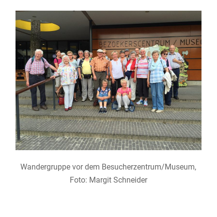
Wandergruppe vor dem Besucherzentrum/Museum,
Foto: Margit Schneider