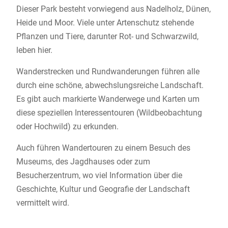
Dieser Park besteht vorwiegend aus Nadelholz, Dünen,
Heide und Moor. Viele unter Artenschutz stehende
Pflanzen und Tiere, darunter Rot- und Schwarzwild,
leben hier.
Wanderstrecken und Rundwanderungen führen alle
durch eine schöne, abwechslungsreiche Landschaft.
Es gibt auch markierte Wanderwege und Karten um
diese speziellen Interessentouren (Wildbeobachtung
oder Hochwild) zu erkunden.
Auch führen Wandertouren zu einem Besuch des
Museums, des Jagdhauses oder zum
Besucherzentrum, wo viel Information über die
Geschichte, Kultur und Geografie der Landschaft
vermittelt wird.