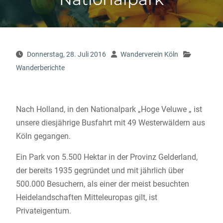
Donnerstag, 28. Juli 2016
Wanderverein Köln
Wanderberichte
Nach Holland, in den Nationalpark „Hoge Veluwe „ ist
unsere diesjährige Busfahrt mit 49 Westerwäldern aus
Köln gegangen.
Ein Park von 5.500 Hektar in der Provinz Gelderland,
der bereits 1935 gegründet und mit jährlich über
500.000 Besuchern, als einer der meist besuchten
Heidelandschaften Mitteleuropas gilt, ist
Privateigentum.