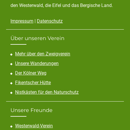
den Westerwald, die Eifel und das Bergische Land.
Impressum
|
Datenschutz
Über unseren Verein
Mehr über den Zweigverein
Unsere Wanderungen
Der Kölner Weg
Fikentscher Hütte
Nistkästen für den Naturschutz
Unsere Freunde
Westerwald-Verein