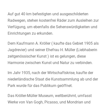
Auf gut 40 km befestigten und ausgeschilderten
Radwegen, stehen kostenfrei Räder zum Ausleihen zur
Verfügung, um ebenfalls die Sehenswürdigkeiten und
Einrichtungen zu erkunden.
Dem Kaufmann A. Kröller ( kaufte das Gebiet 1905 als
Jagdrevier) und seiner Ehefrau H. Müller (Liebhaberin
zeitgenössischer Kunst ) ist es gelungen, diese
Harmonie zwischen Kunst und Natur zu verbinden.
Im Jahr 1935, nach der Wirtschaftskrise, kaufte der
niederländische Staat die Kunstsammlung ab und der
Park wurde für das Publikum geöffnet.
Das Kröller-Müller Museum, weltberühmt, umfasst
Werke von Van Gogh, Picasso, und Mondrian und