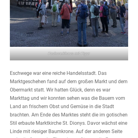
Fachwerkhaus mit Figur
Eschwege war eine reiche Handelsstadt. Das
Marktgeschehen fand auf dem großen Markt und dem
Obermarkt statt. Wir hatten Glück, denn es war
Markttag und wir konnten sehen was die Bauern vom
Land an frischem Obst und Gemüse in die Stadt
brachten. Am Ende des Marktes steht die im gotischen
Stil erbaute Marktkirche St. Dionys. Davor wächst eine
Linde mit riesiger Baumkrone. Auf der anderen Seite