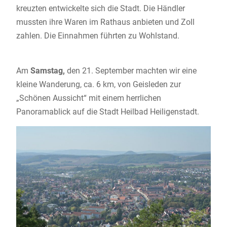
kreuzten entwickelte sich die Stadt. Die Händler
mussten ihre Waren im Rathaus anbieten und Zoll
zahlen. Die Einnahmen führten zu Wohlstand.
Am
Samstag,
den 21. September machten wir eine
kleine Wanderung, ca. 6 km, von Geisleden zur
„Schönen Aussicht“ mit einem herrlichen
Panoramablick auf die Stadt Heilbad Heiligenstadt.