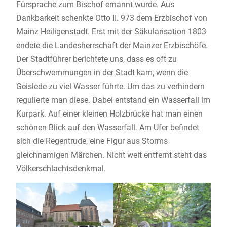
Fürsprache zum Bischof ernannt wurde. Aus
Dankbarkeit schenkte Otto II. 973 dem Erzbischof von
Mainz Heiligenstadt. Erst mit der Säkularisation 1803
endete die Landesherrschaft der Mainzer Erzbischöfe.
Der Stadtführer berichtete uns, dass es oft zu
Überschwemmungen in der Stadt kam, wenn die
Geislede zu viel Wasser führte. Um das zu verhindern
regulierte man diese. Dabei entstand ein Wasserfall im
Kurpark. Auf einer kleinen Holzbrücke hat man einen
schönen Blick auf den Wasserfall. Am Ufer befindet
sich die Regentrude, eine Figur aus Storms
gleichnamigen Märchen. Nicht weit entfernt steht das
Völkerschlachtsdenkmal.