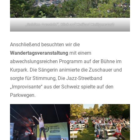
„Schöne Aussicht“, Blick auf Heilbad Heiligenstadt
Anschließend besuchten wir die
Wandertagsveranstaltung
mit einem
abwechslungsreichen Programm auf der Bühne im
Kurpark. Die Sängerin animierte die Zuschauer und
sorgte für Stimmung, Die Jazz-Streetband
„Improvisante“ aus der Schweiz spielte auf den
Parkwegen.