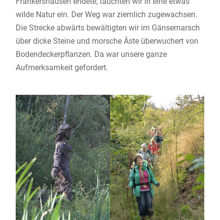
Frankershausen endete, tauchten wir in eine etwas
wilde Natur ein. Der Weg war ziemlich zugewachsen.
Die Strecke abwärts bewältigten wir im Gänsemarsch
über dicke Steine und morsche Äste überwuchert von
Bodendeckerpflanzen. Da war unsere ganze
Aufmerksamkeit gefordert.