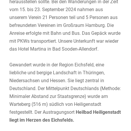
herausstellen sollte. Bei den Wanderungen in der Zeit
vom 15. bis 23. September 2024 nahmen aus
unserem Verein 21 Personen teil und 5 Personen aus
befreundeten Vereinen im Großraum Hamburg. Die
Anreise erfolgte mit Bahn und Bus. Das Gepäck wurde
mit PKWs transportiert. Unsere Unterkunft war wieder
das Hotel Martina in Bad Sooden-Allendorf.
Gewandert wurde in der Region Eichsfeld, eine
liebliche und bergige Landschaft in Thüringen,
Niedersachsen und Hessen. Sie liegt zentral in
Deutschland. Der Mittelpunkt Deutschlands (Methode:
Minimaler Abstand zur Staatsgrenze) wurde am
Warteberg (516 m) südlich von Heiligenstadt
festgestellt. Der Austragungsort
Heilbad Heiligenstadt
liegt im Herzen des Eichsfelds.