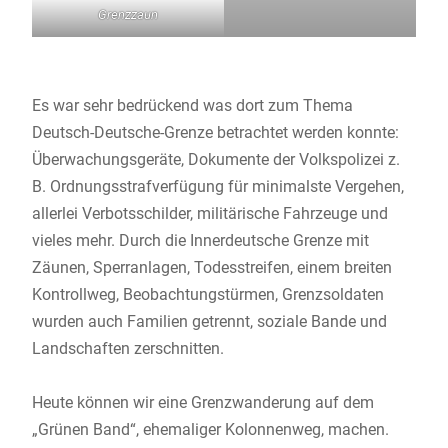
Grenzzaun
Es war sehr bedrückend was dort zum Thema
Deutsch-Deutsche-Grenze betrachtet werden konnte:
Überwachungsgeräte, Dokumente der Volkspolizei z.
B. Ordnungsstrafverfügung für minimalste Vergehen,
allerlei Verbotsschilder, militärische Fahrzeuge und
vieles mehr. Durch die Innerdeutsche Grenze mit
Zäunen, Sperranlagen, Todesstreifen, einem breiten
Kontrollweg, Beobachtungstürmen, Grenzsoldaten
wurden auch Familien getrennt, soziale Bande und
Landschaften zerschnitten.
Heute können wir eine Grenzwanderung auf dem
„Grünen Band“, ehemaliger Kolonnenweg, machen.