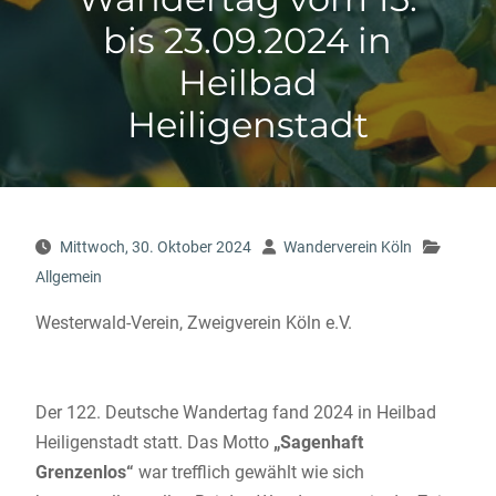
bis 23.09.2024 in
Heilbad
Heiligenstadt
Mittwoch, 30. Oktober 2024
Wanderverein Köln
Allgemein
Westerwald-Verein, Zweigverein Köln e.V.
Der 122. Deutsche Wandertag fand 2024 in Heilbad
Heiligenstadt statt. Das Motto
„Sagenhaft
Grenzenlos“
war trefflich gewählt wie sich