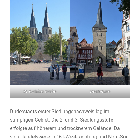
St. Cyriakus Kirche
Westerturm
Duderstadts erster Siedlungsnachweis lag im
sumpfigen Gebiet. Die 2. und 3. Siedlungsstufe
erfolgte auf höherem und trocknerem Gelände. Da
sich Handelswege in Ost-West-Richtung und Nord-Süd