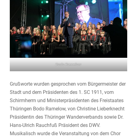
Bodo Ramelow
Grußworte wurden gesprochen vom Bürgermeister der
Stadt und dem Präsidenten des 1. SC 1911, vom
Schirmherrn und Ministerpräsidenten des Freistaates
Thüringen Bodo Ramelow, von Christine Lieberknecht
Präsidentin des Thüringer Wanderverbands sowie Dr.
Hans-Ulrich Rauchfuß Präsident des DWV.
Musikalisch wurde die Veranstaltung von dem Chor