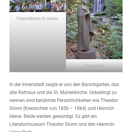
Propsteikirche St. Marien
Regentrude
In der Innenstadt zeigte er uns den Barockgarten, das
alte Rathaus und die St. Marienkirche. Unbedingt zu
nennen sind berühmte Persönlichkeiten wie Theodor
Storm (Kreisrichter von 1856 – 1864) und Heinrich
Heine. Beide werden gewürdigt. Es gibt ein
Literaturmuseum Theodor Storm und den Heinrich-