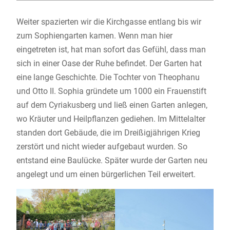
Weiter spazierten wir die Kirchgasse entlang bis wir
zum Sophiengarten kamen. Wenn man hier
eingetreten ist, hat man sofort das Gefühl, dass man
sich in einer Oase der Ruhe befindet. Der Garten hat
eine lange Geschichte. Die Tochter von Theophanu
und Otto II. Sophia gründete um 1000 ein Frauenstift
auf dem Cyriakusberg und ließ einen Garten anlegen,
wo Kräuter und Heilpflanzen gediehen. Im Mittelalter
standen dort Gebäude, die im Dreißigjährigen Krieg
zerstört und nicht wieder aufgebaut wurden. So
entstand eine Baulücke. Später wurde der Garten neu
angelegt und um einen bürgerlichen Teil erweitert.