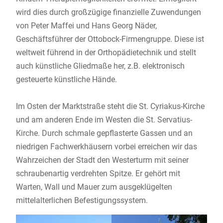
wird dies durch großzügige finanzielle Zuwendungen
von Peter Maffei und Hans Georg Näder,
Geschäftsführer der Ottobock-Firmengruppe. Diese ist
weltweit führend in der Orthopädietechnik und stellt
auch künstliche Gliedmaße her, z.B. elektronisch
gesteuerte künstliche Hände.
Im Osten der Marktstraße steht die St. Cyriakus-Kirche
und am anderen Ende im Westen die St. Servatius-
Kirche. Durch schmale gepflasterte Gassen und an
niedrigen Fachwerkhäusern vorbei erreichen wir das
Wahrzeichen der Stadt den Westerturm mit seiner
schraubenartig verdrehten Spitze. Er gehört mit
Warten, Wall und Mauer zum ausgeklügelten
mittelalterlichen Befestigungssystem.