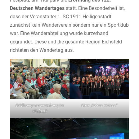
Deutschen Wandertages
statt. Eine Besonderheit ist,
dass der Veranstalter 1. SC 1911 Heiligenstadt
zunächst kein Wanderverein sondern nur ein Sportklub
war. Eine Wanderabteilung wurde kurzerhand
gegründet. Diese und die gesamte Region Eichsfeld
richteten den Wandertag aus.
Eröffnungsveranstaltung im
Chor „Future Voices“
Vitalpark