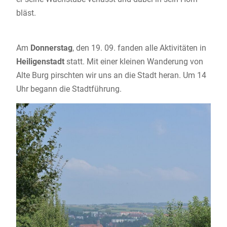
bläst.
Am
Donnerstag
, den 19. 09. fanden alle Aktivitäten in
Heiligenstadt
statt. Mit einer kleinen Wanderung von
Alte Burg pirschten wir uns an die Stadt heran. Um 14
Uhr begann die Stadtführung.