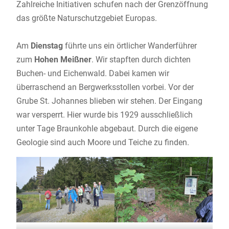
Zahlreiche Initiativen schufen nach der Grenzöffnung
das größte Naturschutzgebiet Europas.
Am
Dienstag
führte uns ein örtlicher Wanderführer
zum
Hohen Meißner
. Wir stapften durch dichten
Buchen- und Eichenwald. Dabei kamen wir
überraschend an Bergwerksstollen vorbei. Vor der
Grube St. Johannes blieben wir stehen. Der Eingang
war versperrt. Hier wurde bis 1929 ausschließlich
unter Tage Braunkohle abgebaut. Durch die eigene
Geologie sind auch Moore und Teiche zu finden.