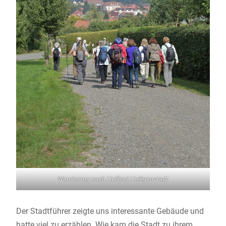
Wanderung nach Heilbad Heiligenstadt
Der Stadtführer zeigte uns interessante Gebäude und
hatte viel zu erzählen. Wie kam die Stadt zu ihrem